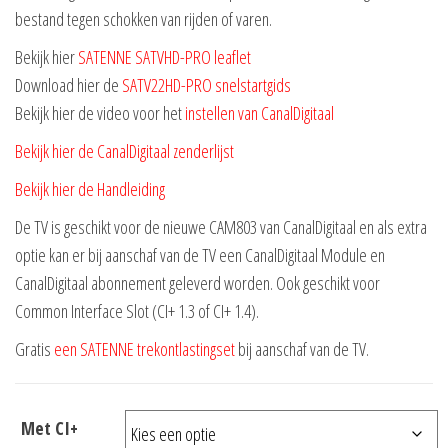
bestand tegen schokken van rijden of varen.
Bekijk hier
SATENNE SATVHD-PRO leaflet
Download hier de
SATV22HD-PRO snelstartgids
Bekijk hier de video voor het
instellen van CanalDigitaal
Bekijk hier de CanalDigitaal zenderlijst
Bekijk hier de Handleiding
De TV is geschikt voor de nieuwe CAM803 van CanalDigitaal en als extra
optie kan er bij aanschaf van de TV een CanalDigitaal Module en
CanalDigitaal abonnement geleverd worden. Ook geschikt voor
Common Interface Slot (CI+ 1.3 of CI+ 1.4).
Gratis
een SATENNE trekontlastingset
bij aanschaf van de TV.
Met CI+