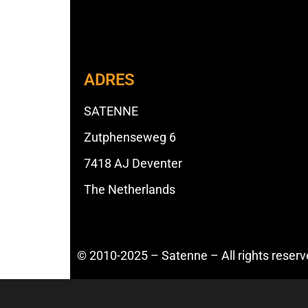
ADRES
SATENNE
Zutphenseweg 6
7418 AJ Deventer
The Netherlands
© 2010-2025 – Satenne – All rights reser