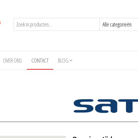
OVER ONS
CONTACT
BLOG