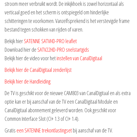
stroom meer verbruikt wordt. De inkijkhoek is zowel horizontaal als
verticaal goed en het scherm is ontspiegeld om hinderlijke
schitteringen te voorkomen. Vanzelfsprekend is het verstevigde frame
bestand tegen schokken van rijden of varen.
Bekijk hier
SATENNE SATVHD-PRO leaflet
Download hier de
SATV22HD-PRO snelstartgids
Bekijk hier de video voor het
instellen van CanalDigitaal
Bekijk hier de CanalDigitaal zenderlijst
Bekijk hier de Handleiding
De TV is geschikt voor de nieuwe CAM803 van CanalDigitaal en als extra
optie kan er bij aanschaf van de TV een CanalDigitaal Module en
CanalDigitaal abonnement geleverd worden. Ook geschikt voor
Common Interface Slot (CI+ 1.3 of CI+ 1.4).
Gratis
een SATENNE trekontlastingset
bij aanschaf van de TV.