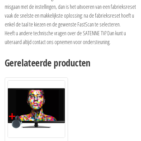
misgaan met de instellingen, dan is het uitvoeren van een fabrieksreset
vaak de snelste en makkelijkste oplossing: na de fabrieksreset hoeft u
enkel de taal te kiezen en de gewenste FastScan te selecteren.
Heeft u andere technische vragen over de SATENNE TV? Dan kunt u
uiteraard altijd contact ons opnemen voor ondersteuning.
Gerelateerde producten